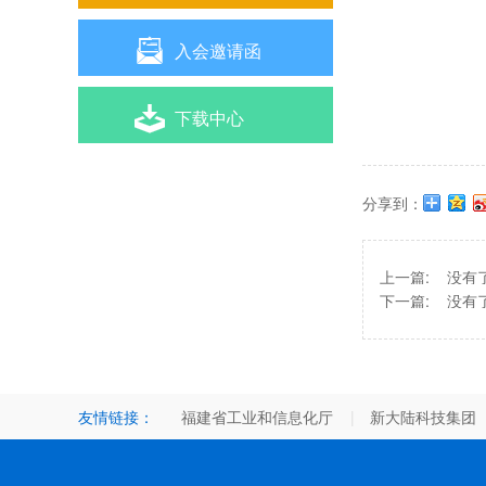

入会邀请函

下载中心
分享到：
上一篇:
没有
下一篇:
没有
友情链接：
福建省工业和信息化厅
新大陆科技集团