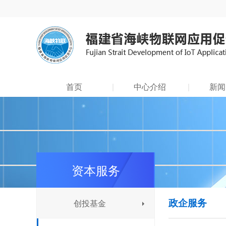
首页
中心介绍
新闻
资本服务
政企服务
创投基金