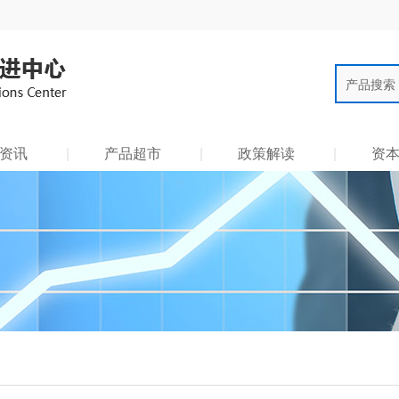
产品搜索
资讯
产品超市
政策解读
资