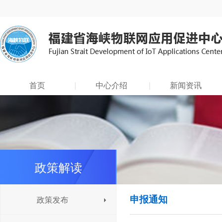
首页
中心介绍
新闻资讯
政策解读
申报通知
政策发布