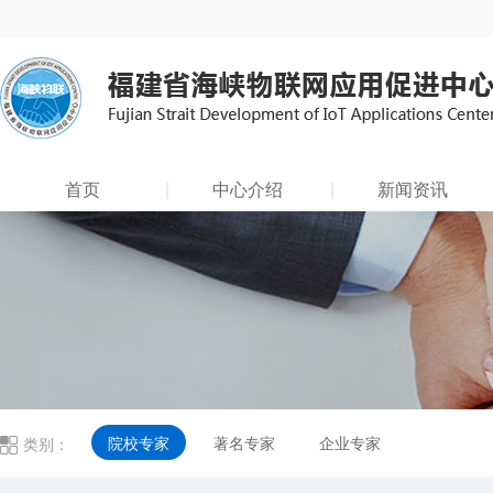
首页
中心介绍
新闻资讯
院校专家
著名专家
企业专家
类别：
