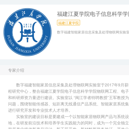
福建江夏学院电子信息科学学
福建江夏学院
数字福建智能家居信息采集及处理物联网实验
专家介绍
数字福建智能家居信息采集及处理物联网实验室于2017年9月
程研究中心，整合福建江夏学院电子信息科学学院物联网工程、电子
和科研师资力量进行建设。实验室以 “闽江学者特聘教授”王军教
问题，围绕智能传感器、短距离无线通信产品系统、智能家居系统集
进行研究开发和专业技术人才培养。
实验室的建设目标是要建成一个以智能家居物联网产品与系统设
地，在研发前沿技术和培养学生实践能力的同时，成为一个完全独立