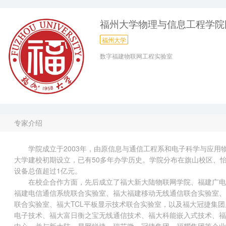
福州大学物理与信息工程学院
福州大学
数字福建物联网工程实验室
专家介绍
学院成立于2003年，由原信息与通信工程系和电子科学与应
大学建校初期设立，已有50多年办学历史。学院分布在旗山校区、
设备总值超过1亿元。
在校企合作方面，先后成立了福大新大陆物联网学院、福建广电
福建电信通信系统联合实验室、福大福建移动无线通信联合实验室、福
联合实验室、福大TCL平板显示技术联合实验室，以及福大冠捷集
电子技术、福大富日衡之宝无线通信技术、福大科能嵌入式技术、福