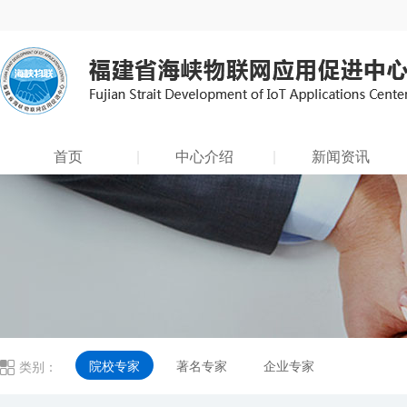
首页
中心介绍
新闻资讯
院校专家
著名专家
企业专家
类别：
